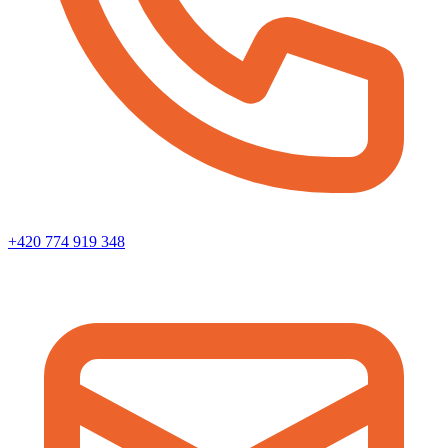
+420 774 919 348