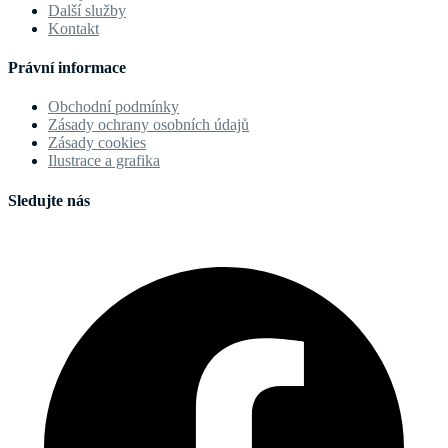
Další služby
Kontakt
Právní informace
Obchodní podmínky
Zásady ochrany osobních údajů
Zásady cookies
Ilustrace a grafika
Sledujte nás