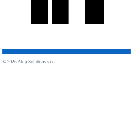
© 2026 Akip Solutions s.r.o.