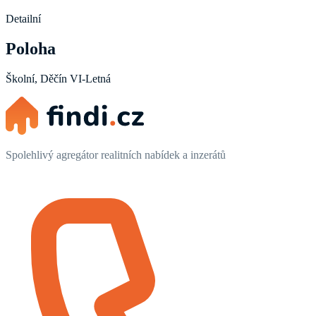
Detailní
Poloha
Školní, Děčín VI-Letná
Spolehlivý agregátor realitních nabídek a inzerátů