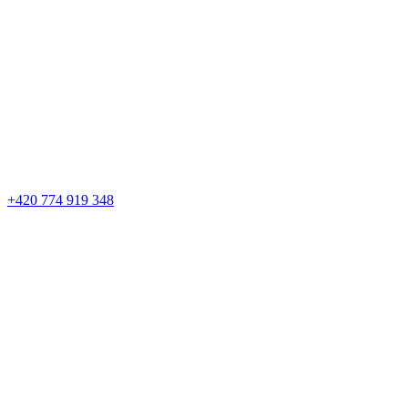
+420 774 919 348