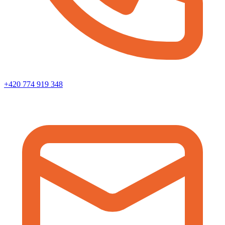
+420 774 919 348