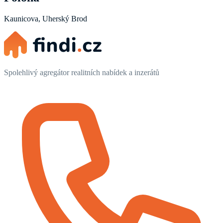
Kaunicova, Uherský Brod
Spolehlivý agregátor realitních nabídek a inzerátů