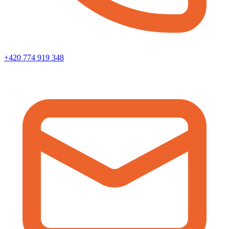
+420 774 919 348