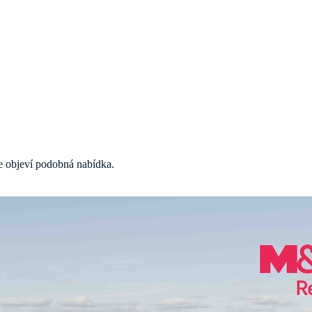
 se objeví podobná nabídka.