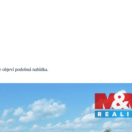
 se objeví podobná nabídka.