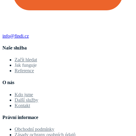
info@findi.cz
Naše služba
Začít hledat
Jak funguje
Reference
O nás
Kdo jsme
Další služby
Kontakt
Právní informace
Obchodní podmínky
Zásady ochrany osobních údajů