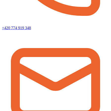
+420 774 919 348