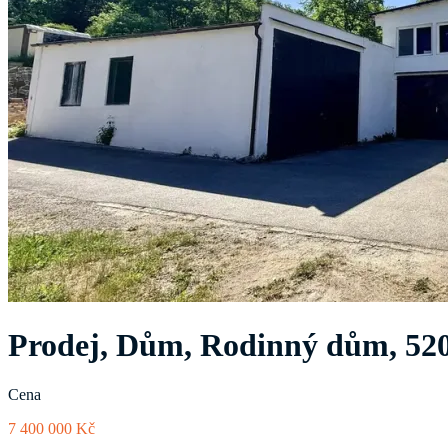
Prodej, Dům, Rodinný dům, 52
Cena
7 400 000 Kč