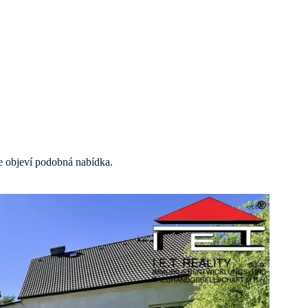
 se objeví podobná nabídka.