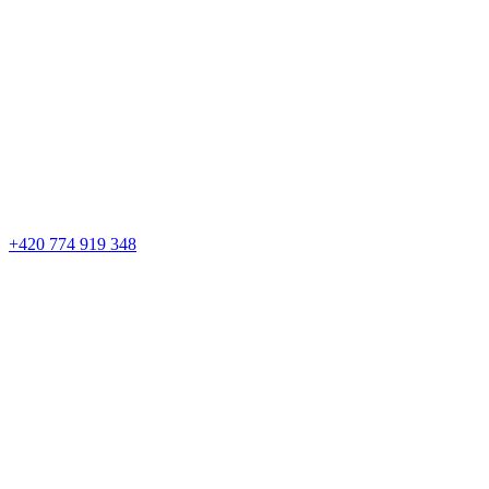
+420 774 919 348