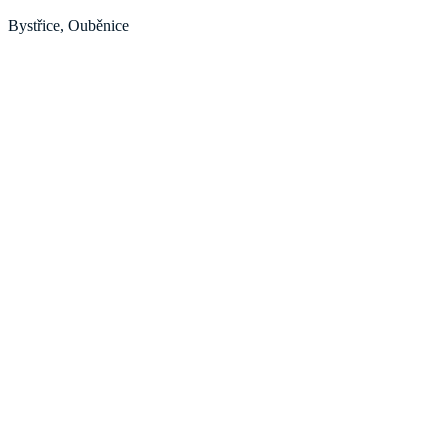
Bystřice, Ouběnice