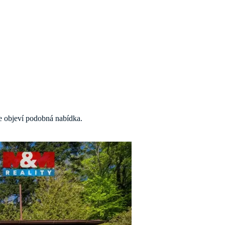
 se objeví podobná nabídka.