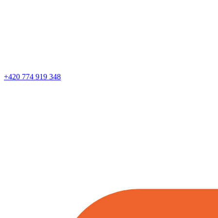
+420 774 919 348