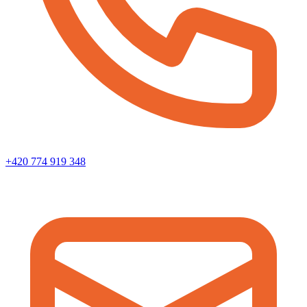
+420 774 919 348