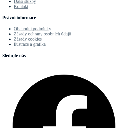
Další služby
Kontakt
Právní informace
Obchodní podmínky
Zásady ochrany osobních údajů
Zásady cookies
Ilustrace a grafika
Sledujte nás