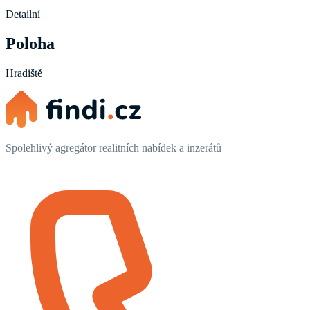
Detailní
Poloha
Hradiště
Spolehlivý agregátor realitních nabídek a inzerátů