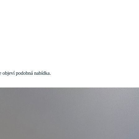
 se objeví podobná nabídka.