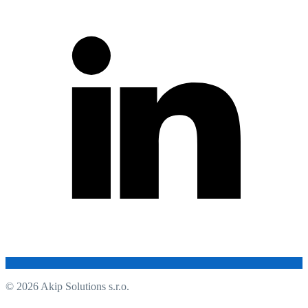
© 2026 Akip Solutions s.r.o.