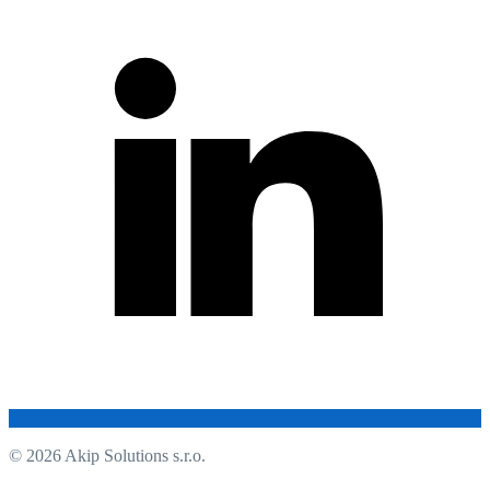
© 2026 Akip Solutions s.r.o.