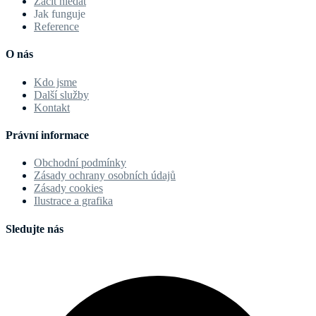
Začít hledat
Jak funguje
Reference
O nás
Kdo jsme
Další služby
Kontakt
Právní informace
Obchodní podmínky
Zásady ochrany osobních údajů
Zásady cookies
Ilustrace a grafika
Sledujte nás