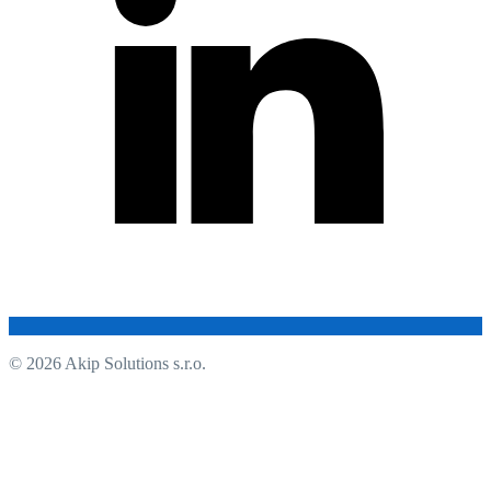
© 2026 Akip Solutions s.r.o.