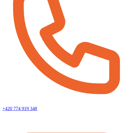
+420 774 919 348