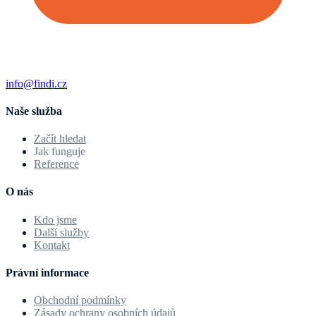
info@findi.cz
Naše služba
Začít hledat
Jak funguje
Reference
O nás
Kdo jsme
Další služby
Kontakt
Právní informace
Obchodní podmínky
Zásady ochrany osobních údajů