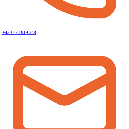
+420 774 919 348