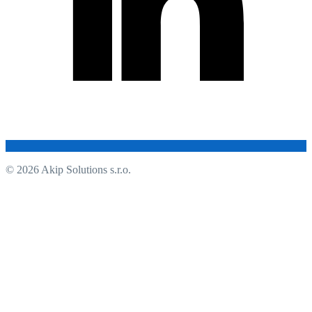
© 2026 Akip Solutions s.r.o.