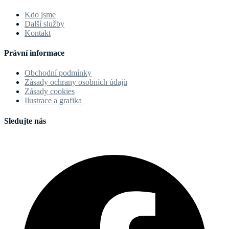
Kdo jsme
Další služby
Kontakt
Právní informace
Obchodní podmínky
Zásady ochrany osobních údajů
Zásady cookies
Ilustrace a grafika
Sledujte nás