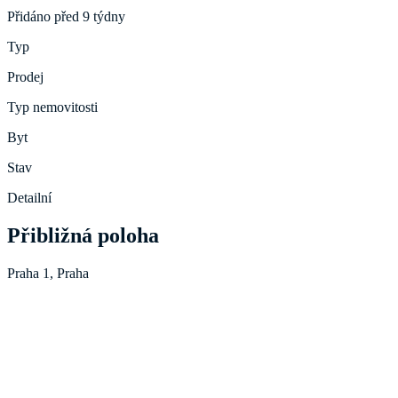
Přidáno před 9 týdny
Typ
Prodej
Typ nemovitosti
Byt
Stav
Detailní
Přibližná poloha
Praha 1, Praha