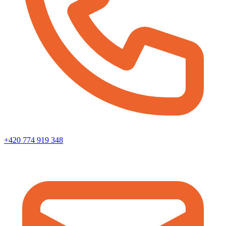
+420 774 919 348