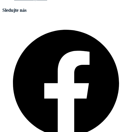
Sledujte nás