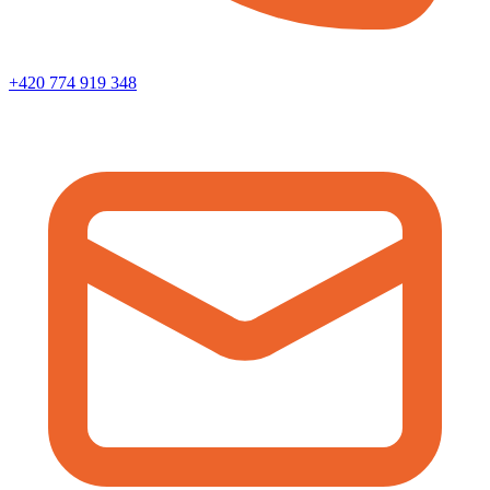
+420 774 919 348