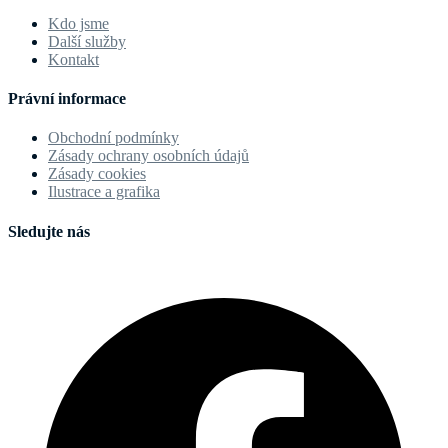
Kdo jsme
Další služby
Kontakt
Právní informace
Obchodní podmínky
Zásady ochrany osobních údajů
Zásady cookies
Ilustrace a grafika
Sledujte nás