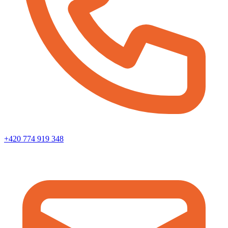
+420 774 919 348