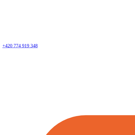
+420 774 919 348