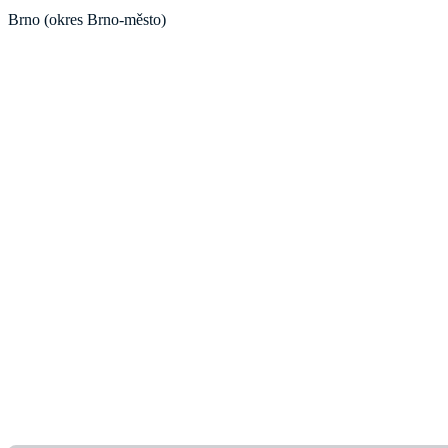
Brno (okres Brno-město)