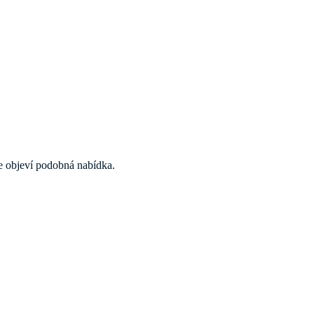
 se objeví podobná nabídka.