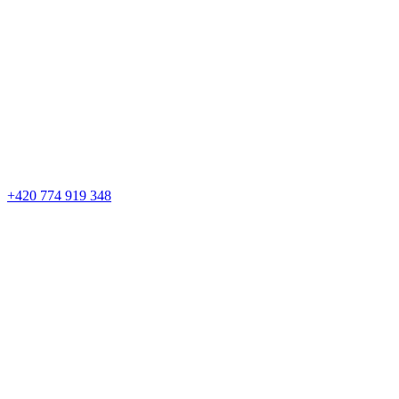
+420 774 919 348