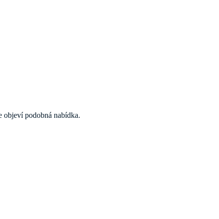
 se objeví podobná nabídka.