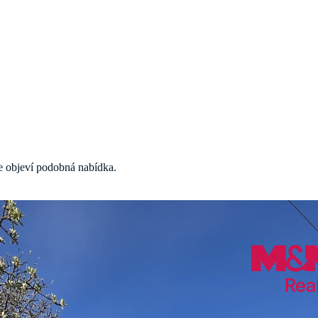
 se objeví podobná nabídka.