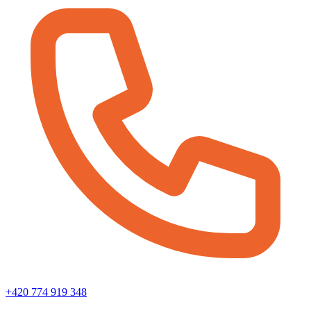
+420 774 919 348