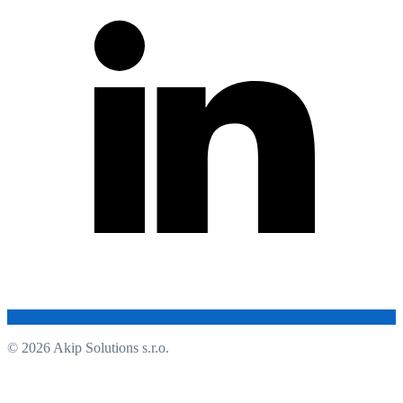
© 2026 Akip Solutions s.r.o.