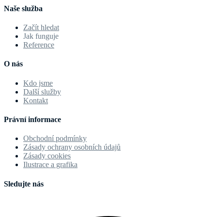
Naše služba
Začít hledat
Jak funguje
Reference
O nás
Kdo jsme
Další služby
Kontakt
Právní informace
Obchodní podmínky
Zásady ochrany osobních údajů
Zásady cookies
Ilustrace a grafika
Sledujte nás