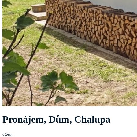
Pronájem, Dům, Chalupa
Cena