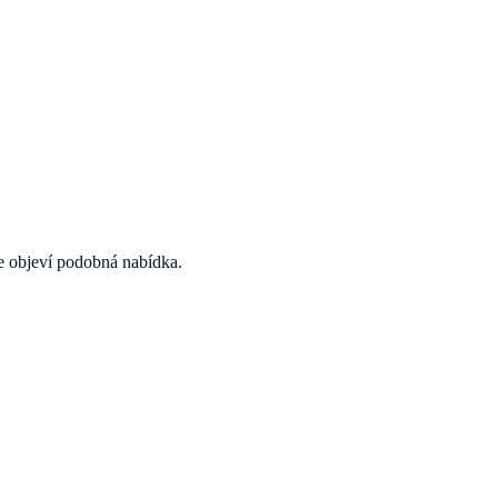
 se objeví podobná nabídka.