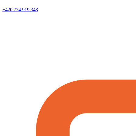
+420 774 919 348