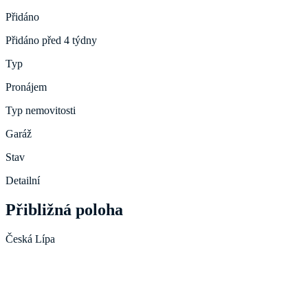
Přidáno
Přidáno před 4 týdny
Typ
Pronájem
Typ nemovitosti
Garáž
Stav
Detailní
Přibližná poloha
Česká Lípa