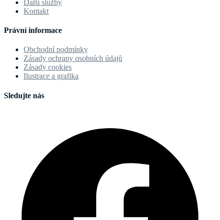
Další služby
Kontakt
Právní informace
Obchodní podmínky
Zásady ochrany osobních údajů
Zásady cookies
Ilustrace a grafika
Sledujte nás