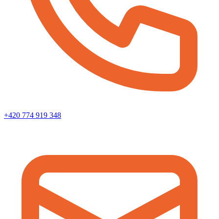
+420 774 919 348