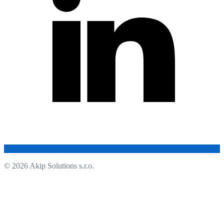
© 2026 Akip Solutions s.r.o.