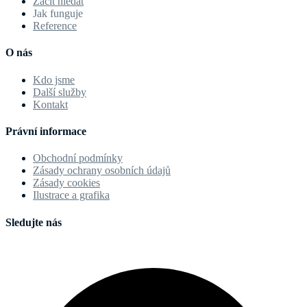
Začít hledat
Jak funguje
Reference
O nás
Kdo jsme
Další služby
Kontakt
Právní informace
Obchodní podmínky
Zásady ochrany osobních údajů
Zásady cookies
Ilustrace a grafika
Sledujte nás