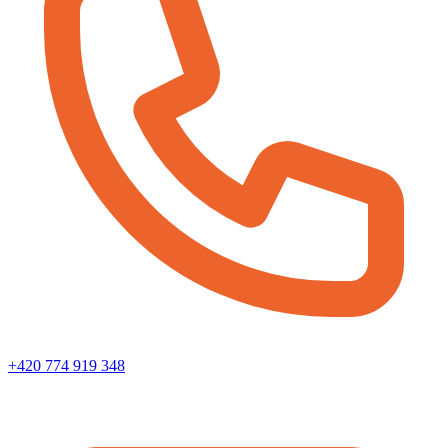
+420 774 919 348