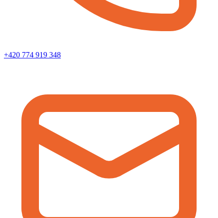
+420 774 919 348