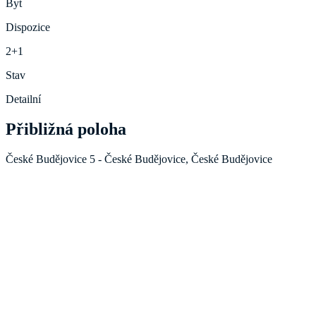
Byt
Dispozice
2+1
Stav
Detailní
Přibližná poloha
České Budějovice 5 - České Budějovice, České Budějovice