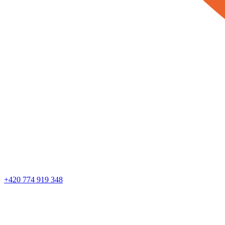
+420 774 919 348