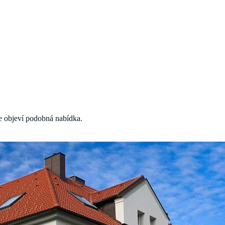
 se objeví podobná nabídka.