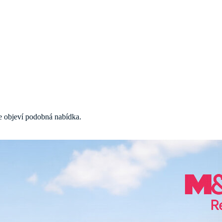
 se objeví podobná nabídka.