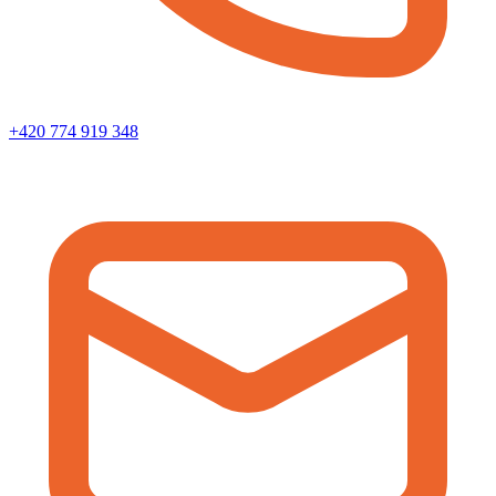
+420 774 919 348