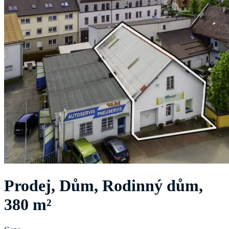
Prodej, Dům, Rodinný dům,
380 m²