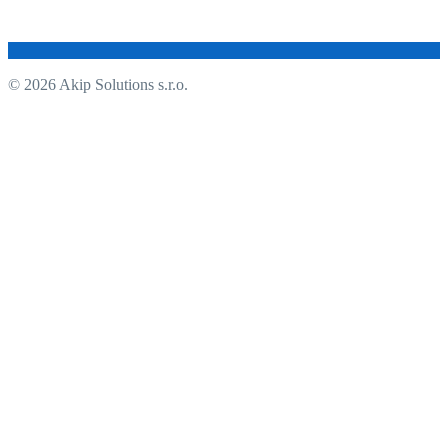
© 2026 Akip Solutions s.r.o.