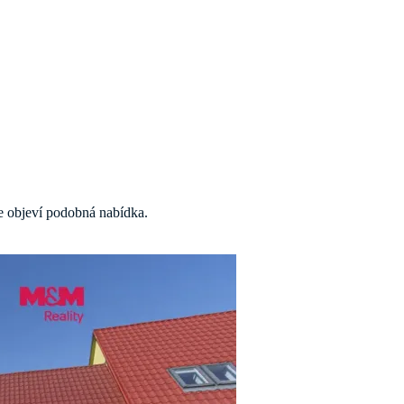
 se objeví podobná nabídka.