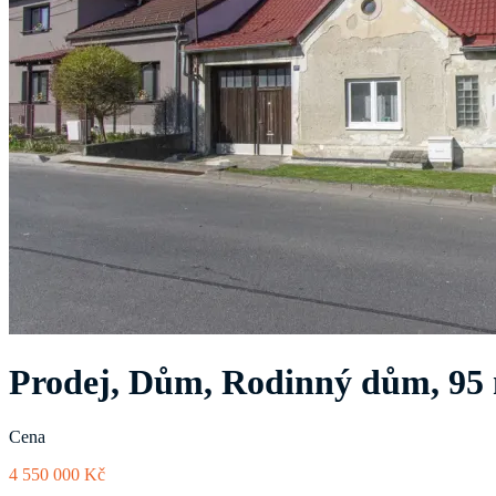
Prodej, Dům, Rodinný dům, 95
Cena
4 550 000 Kč