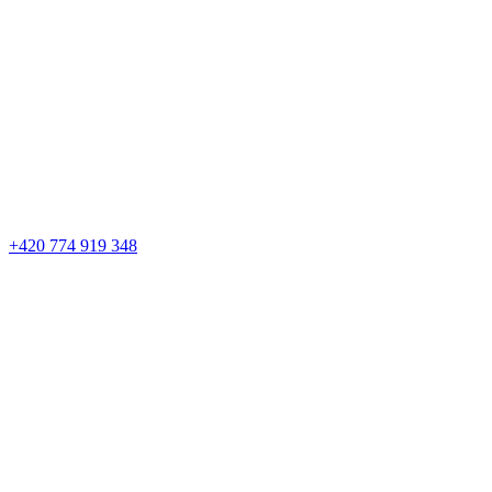
+420 774 919 348