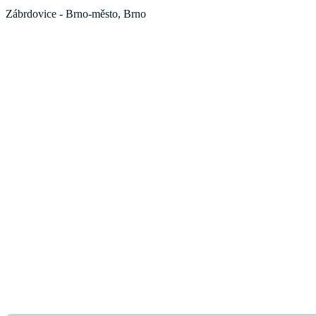
Zábrdovice - Brno-město, Brno