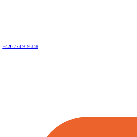
+420 774 919 348