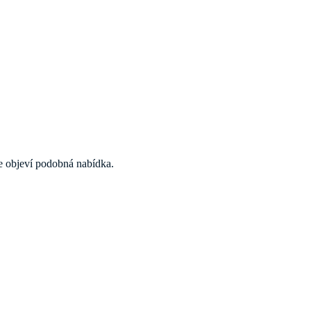
 se objeví podobná nabídka.