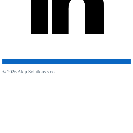
© 2026 Akip Solutions s.r.o.