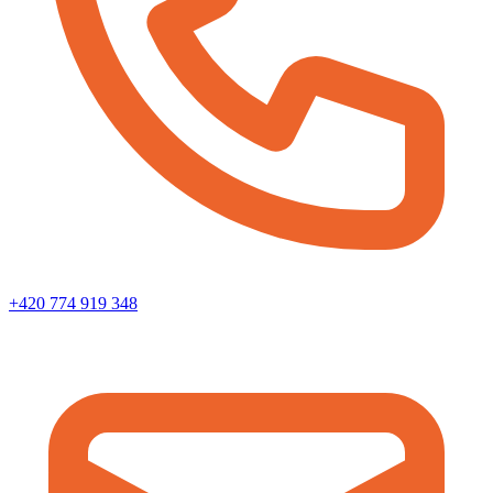
+420 774 919 348