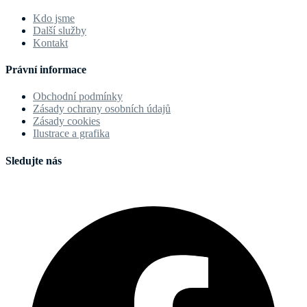
Kdo jsme
Další služby
Kontakt
Právní informace
Obchodní podmínky
Zásady ochrany osobních údajů
Zásady cookies
Ilustrace a grafika
Sledujte nás