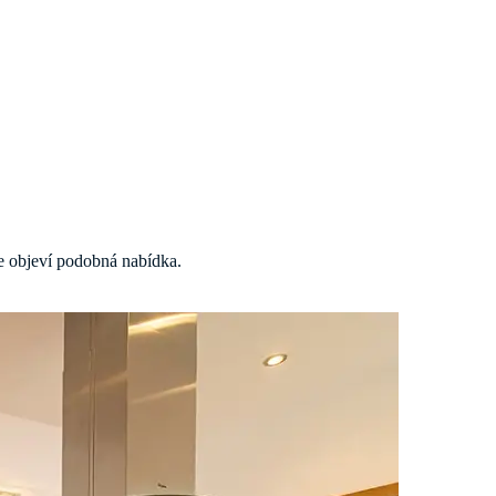
 se objeví podobná nabídka.