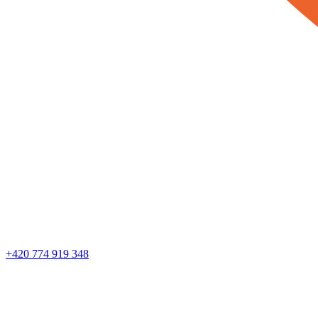
+420 774 919 348