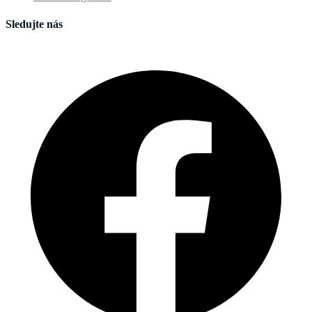
Sledujte nás