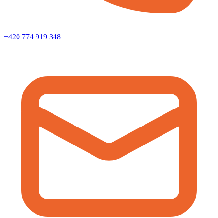
+420 774 919 348