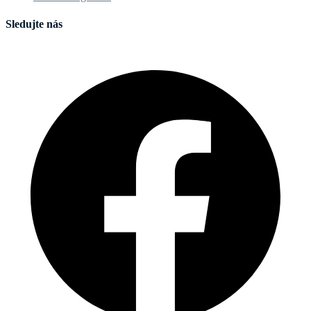
Sledujte nás