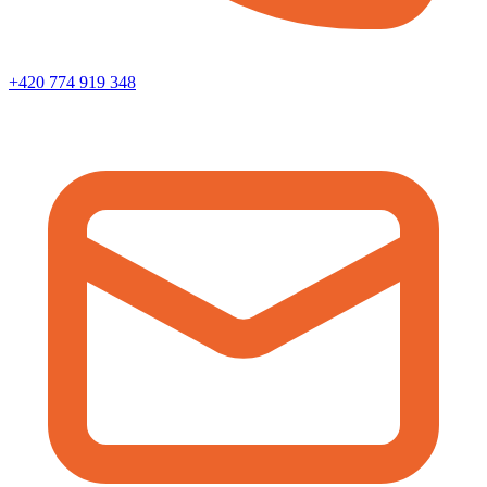
+420 774 919 348