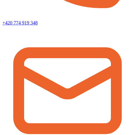
+420 774 919 348