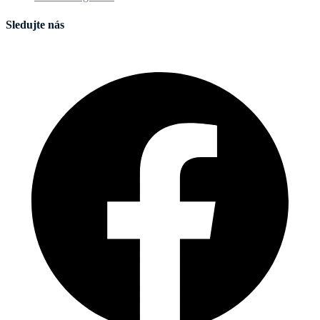
Sledujte nás