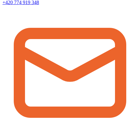
+420 774 919 348