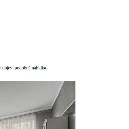
 se objeví podobná nabídka.