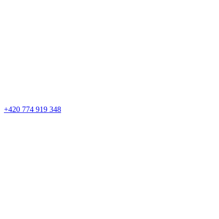
+420 774 919 348