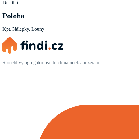
Detailní
Poloha
Kpt. Nálepky, Louny
Spolehlivý agregátor realitních nabídek a inzerátů