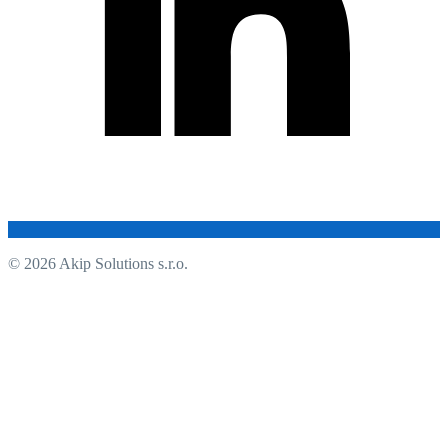
© 2026 Akip Solutions s.r.o.