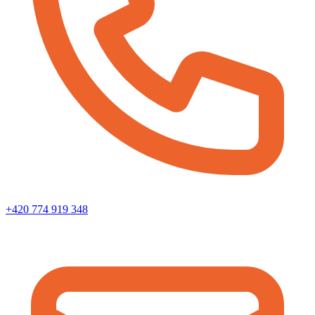
+420 774 919 348