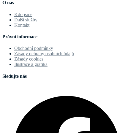
O nás
Kdo jsme
Další služby
Kontakt
Právní informace
Obchodní podmínky
Zásady ochrany osobních údajů
Zásady cookies
Ilustrace a grafika
Sledujte nás