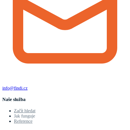
info@findi.cz
Naše služba
Začít hledat
Jak funguje
Reference