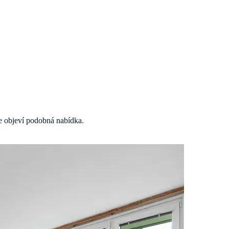
 se objeví podobná nabídka.