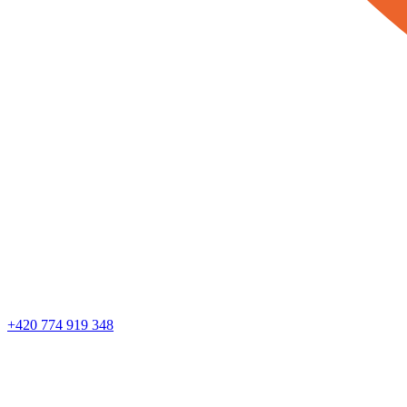
+420 774 919 348