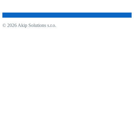
© 2026 Akip Solutions s.r.o.