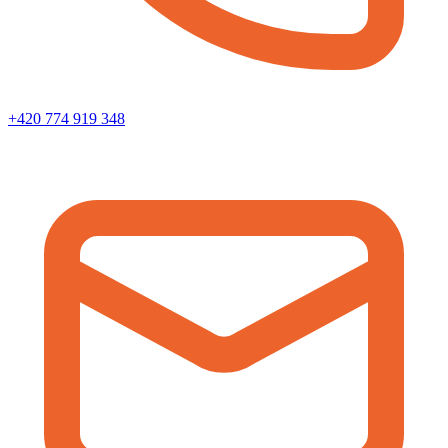
+420 774 919 348