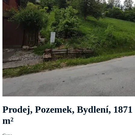
Prodej, Pozemek, Bydlení, 1871
m²