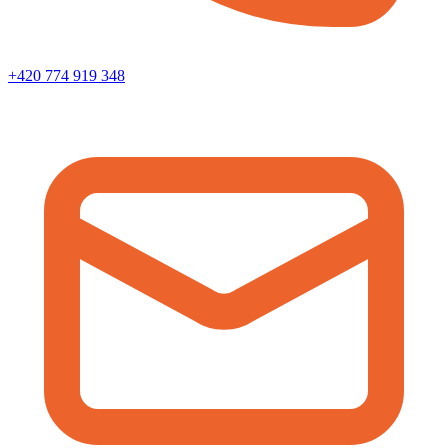
+420 774 919 348