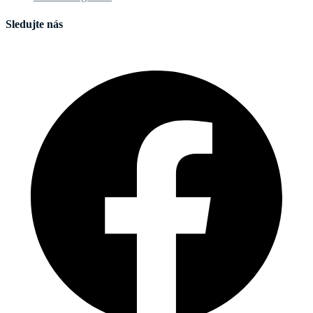
Sledujte nás