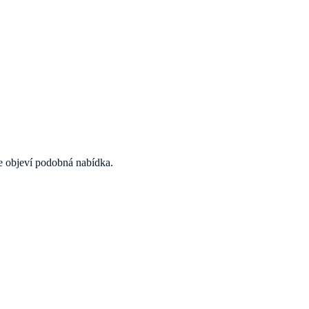
 se objeví podobná nabídka.