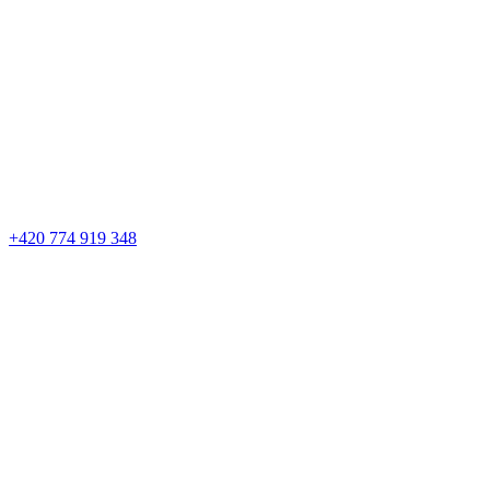
+420 774 919 348