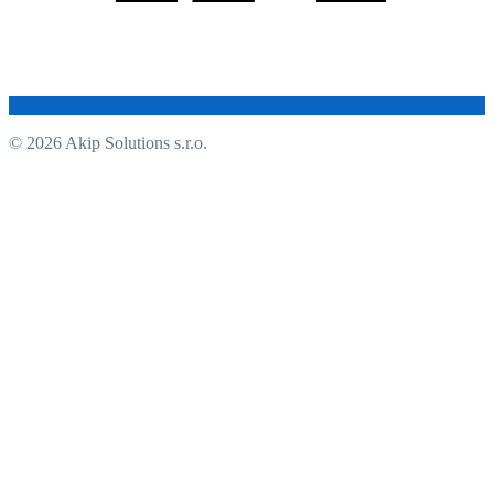
© 2026 Akip Solutions s.r.o.