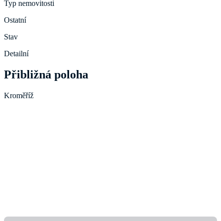
Typ nemovitosti
Ostatní
Stav
Detailní
Přibližná poloha
Kroměříž