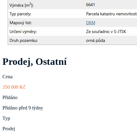
Prodej, Ostatní
Cena
350 000 Kč
Přidáno
Přidáno před 9 týdny
Typ
Prodej