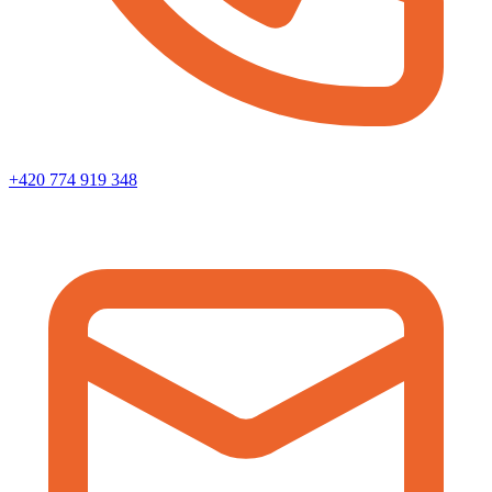
+420 774 919 348