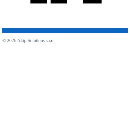
© 2026 Akip Solutions s.r.o.