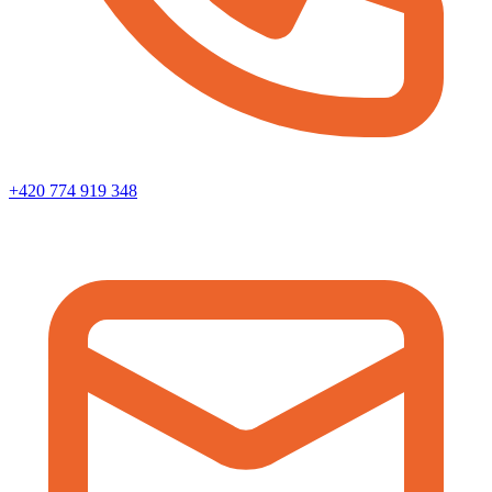
+420 774 919 348