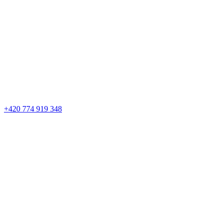
+420 774 919 348