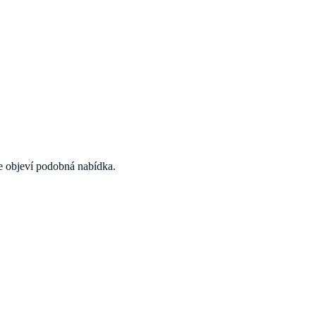
 se objeví podobná nabídka.