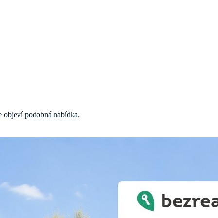
 se objeví podobná nabídka.