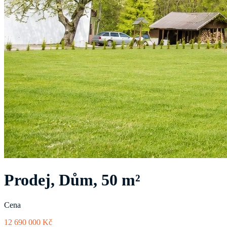
Prodej, Dům, 50 m²
Cena
12 690 000 Kč