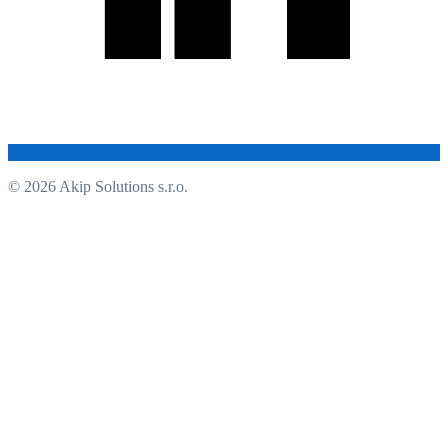
© 2026 Akip Solutions s.r.o.