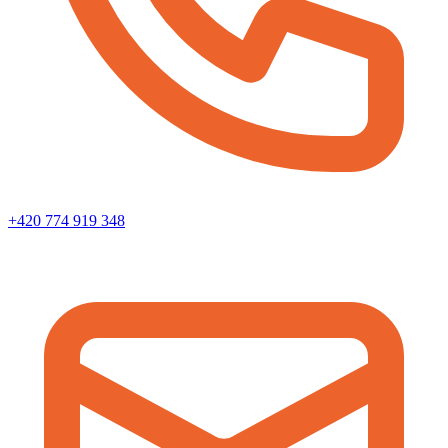
+420 774 919 348