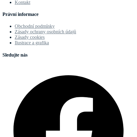
Kontakt
Právní informace
Obchodní podmínky
Zásady ochrany osobních údajů
Zásady cookies
Ilustrace a grafika
Sledujte nás