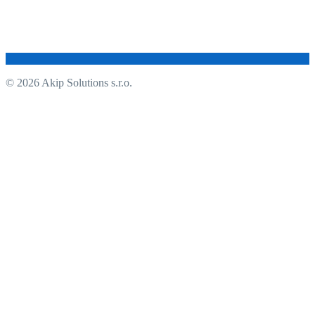
© 2026 Akip Solutions s.r.o.