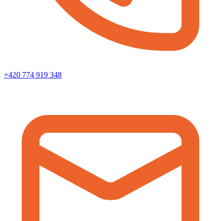
+420 774 919 348