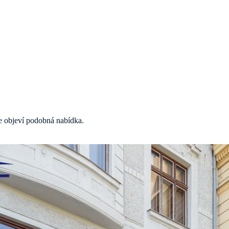
 se objeví podobná nabídka.